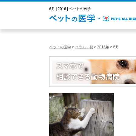
6月 | 2016 | ペットの医学
ペットの医学
>
コラム一覧
>
2016年
>
6月