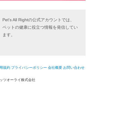
Pet's All Rightの公式アカウントでは、
ペットの健康に役立つ情報を発信してい
ます。
用規約
プライバシーポリシー
会社概要
お問い合わせ
ッツオーライ株式会社