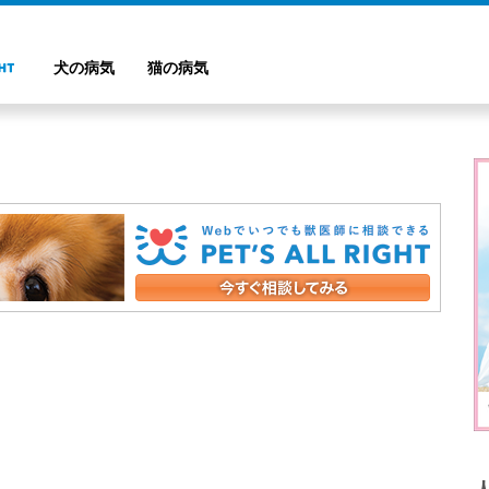
犬の病気
猫の病気