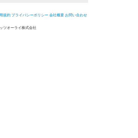
用規約
プライバシーポリシー
会社概要
お問い合わせ
ッツオーライ株式会社