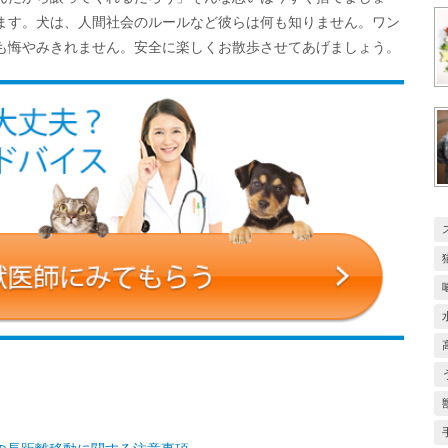
ます。犬は、人間社会のルールなど彼らは何も知りません。ワン
も悔やみきれません。安全に楽しくお散歩させてあげましょう。