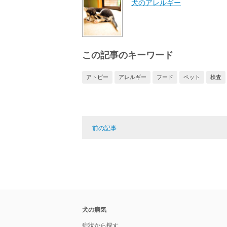
犬のアレルギー
この記事のキーワード
アトピー
アレルギー
フード
ペット
検査
前の記事
犬の病気
症状から探す