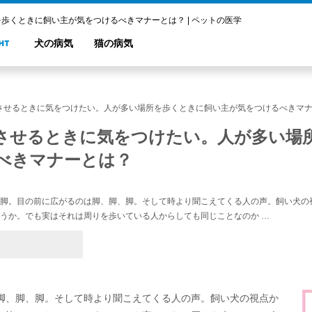
歩くときに飼い主が気をつけるべきマナーとは？ | ペットの医学
犬の病気
猫の病気
させるときに気をつけたい。人が多い場所を歩くときに飼い主が気をつけるべきマ
させるときに気をつけたい。人が多い場
べきマナーとは？
脚。目の前に広がるのは脚、脚、脚。そして時より聞こえてくる人の声。飼い犬の
うか。でも実はそれは周りを歩いている人からしても同じことなのか …
脚、脚、脚。そして時より聞こえてくる人の声。飼い犬の視点か