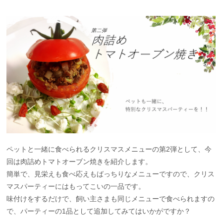
ペットと一緒に食べられるクリスマスメニューの第2弾として、今
回は肉詰めトマトオーブン焼きを紹介します。
簡単で、見栄えも食べ応えもばっちりなメニューですので、クリス
マスパーティーにはもってこいの一品です。
味付けをするだけで、飼い主さまも同じメニューで食べられますの
で、パーティーの1品として追加してみてはいかがですか？