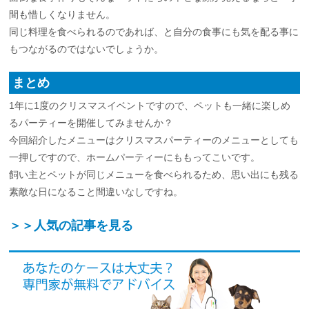
間も惜しくなりません。
同じ料理を食べられるのであれば、と自分の食事にも気を配る事に
もつながるのではないでしょうか。
まとめ
1年に1度のクリスマスイベントですので、ペットも一緒に楽しめ
るパーティーを開催してみませんか？
今回紹介したメニューはクリスマスパーティーのメニューとしても
一押しですので、ホームパーティーにももってこいです。
飼い主とペットが同じメニューを食べられるため、思い出にも残る
素敵な日になること間違いなしですね。
＞＞人気の記事を見る