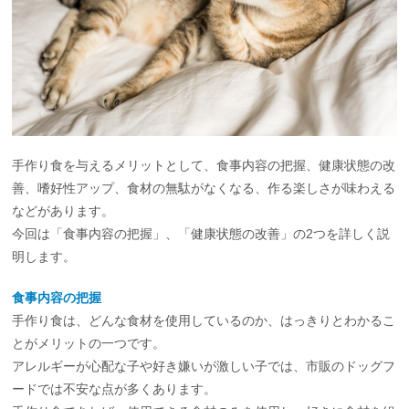
手作り食を与えるメリットとして、食事内容の把握、健康状態の改
善、嗜好性アップ、食材の無駄がなくなる、作る楽しさが味わえる
などがあります。
今回は「食事内容の把握」、「健康状態の改善」の2つを詳しく説
明します。
食事内容の把握
手作り食は、どんな食材を使用しているのか、はっきりとわかるこ
とがメリットの一つです。
アレルギーが心配な子や好き嫌いが激しい子では、市販のドッグフ
ードでは不安な点が多くあります。