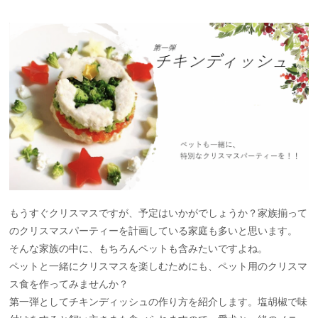
もうすぐクリスマスですが、予定はいかがでしょうか？家族揃って
のクリスマスパーティーを計画している家庭も多いと思います。
そんな家族の中に、もちろんペットも含みたいですよね。
ペットと一緒にクリスマスを楽しむためにも、ペット用のクリスマ
ス食を作ってみませんか？
第一弾としてチキンディッシュの作り方を紹介します。塩胡椒で味