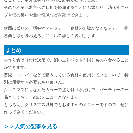
そのため消化器官への負担を軽減することにも繋がり、消化性アッ
プや便の臭いや量の軽減などが期待できます。
次回は残りの「嗜好性アップ」、「食材の無駄がなくなる」、「作
る楽しさが味わえる」について詳しく説明します。
まとめ
手作り食は味付け次第で、飼い主とペットが同じものを食べること
ができます。
普段、スーパーなどで購入している食材を使用していますので、特
別に用意する必要もありません。
クリスマスにちなんだカラーで盛り付けるだけで、パーティーの一
品としておすすめのメニューとなります。
もちろん、クリスマス以外でもおすすめのメニューですので、ぜひ
作ってみてください。
＞＞人気の記事を見る