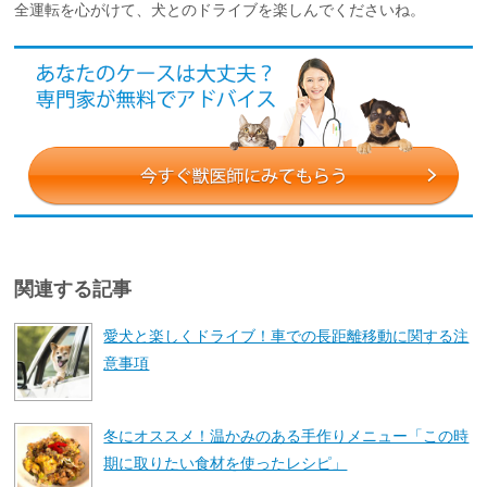
全運転を心がけて、犬とのドライブを楽しんでくださいね。
関連する記事
愛犬と楽しくドライブ！車での長距離移動に関する注
意事項
冬にオススメ！温かみのある手作りメニュー「この時
期に取りたい食材を使ったレシピ」