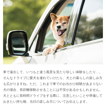
車で遠出して、いつもと違う風景を見たり珍しい体験をしたり…。
そんなドライブに愛犬を連れていけたら、犬との暮らしの楽しみ方
も広がりますね。ただ、これまで車でのお出かけ経験があまりない
犬の場合、長距離移動させることには不安があるかもしれません。
犬とともに長時間ドライブをする際に、注意したいことや準備して
おきたい持ち物、当日の楽しみ方についてお伝えします。