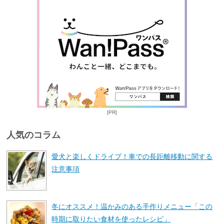
[PR]
人気のコラム
愛犬と楽しくドライブ！車での長距離移動に関する
注意事項
冬にオススメ！温かみのある手作りメニュー「この
時期に取りたい食材を使ったレシピ」