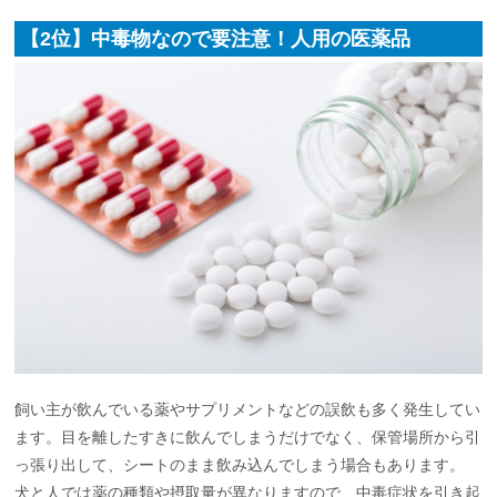
【2位】中毒物なので要注意！人用の医薬品
飼い主が飲んでいる薬やサプリメントなどの誤飲も多く発生してい
ます。目を離したすきに飲んでしまうだけでなく、保管場所から引
っ張り出して、シートのまま飲み込んでしまう場合もあります。
犬と人では薬の種類や摂取量が異なりますので、中毒症状を引き起