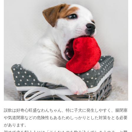
誤飲は好奇心旺盛なわんちゃん、特に子犬に発生しやすく、腸閉塞
や気道閉塞などの危険性もあるためしっかりとした対策をとる必要
があります。