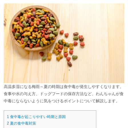
高温多湿になる梅雨～夏の時期は食中毒が発生しやすくなります。
食事や水の与え方、ドッグフードの保存方法など、わんちゃんが食
中毒にならないように気をつけるポイントについて解説します。
1
食中毒が起こりやすい時期と原因
2
夏の食中毒対策