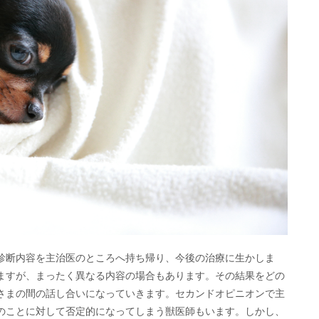
診断内容を主治医のところへ持ち帰り、今後の治療に生かしま
ますが、まったく異なる内容の場合もあります。その結果をどの
さまの間の話し合いになっていきます。セカンドオピニオンで主
のことに対して否定的になってしまう獣医師もいます。しかし、