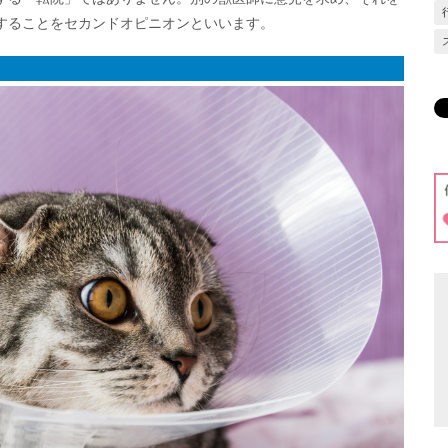
することをセカンドオピニオンといいます。