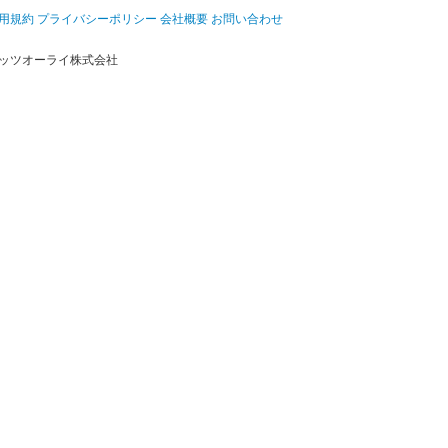
用規約
プライバシーポリシー
会社概要
お問い合わせ
ッツオーライ株式会社