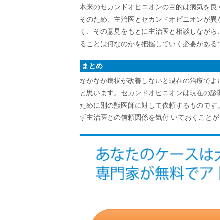
本来のセカンドオピニオンの目的は病気を良
そのため、主治医とセカンドオピニオンが異
く、その意見をもとに主治医と相談しながら
ることは何なのかを把握していく必要がある
まとめ
なかなか病状が改善しないと現在の治療でよ
と思います。セカンドオピニオンは現在の診
ために別の獣医師に対して依頼するものです
ず主治医との信頼関係を気付 いておくこと