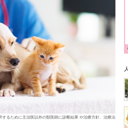
択するために主治医以外の獣医師に診断結果 や治療方針、治療法