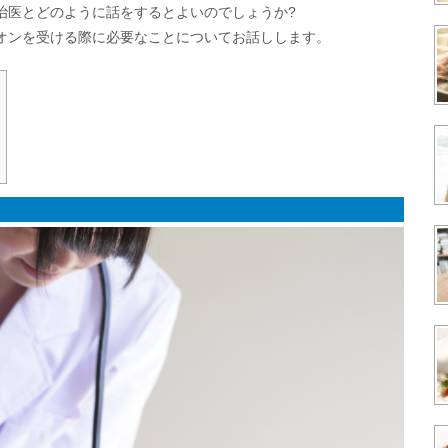
治医とどのように話をするとよいのでしょうか?
オンを受ける際に必要なことについてお話しします。