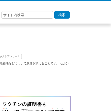
検索
さんがアンサー！
治療法などについて意見を求めることです。 セカン