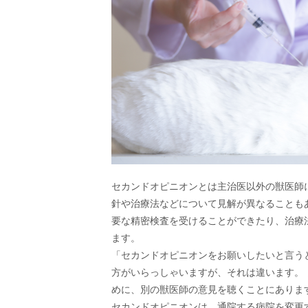
セカンドオピニオンとは主治医以外の獣医師
針や治療法などについて見解が異なることも
要な精密検査を受けることができたり、治療
ます。
「セカンドオピニオンをお願いしたいと言う
方がいらっしゃいますが、それは違います。
めに、別の獣医師の意見を聴くことにありま
セカンドオピニオンは、通院する病院を変更