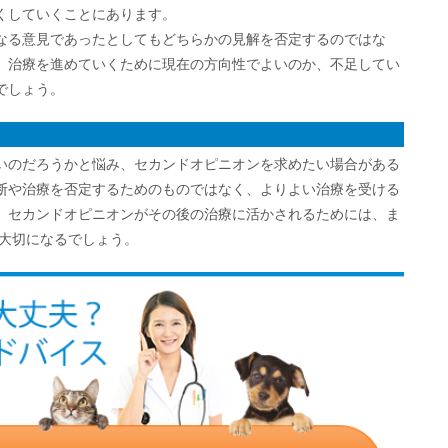
くしていくことにあります。
なる意見であったとしてもどちらかの見解を否定するのではな
、治療を進めていくために現在の方向性でよいのか、不足してい
でしょう。
いのだろうかと悩み、セカンドオピニオンを求めたい場合がある
断や治療を否定するためのものではなく、よりよい治療を受ける
。セカンドオピニオンがその後の治療に活かされるためには、ま
が大切になるでしょう。