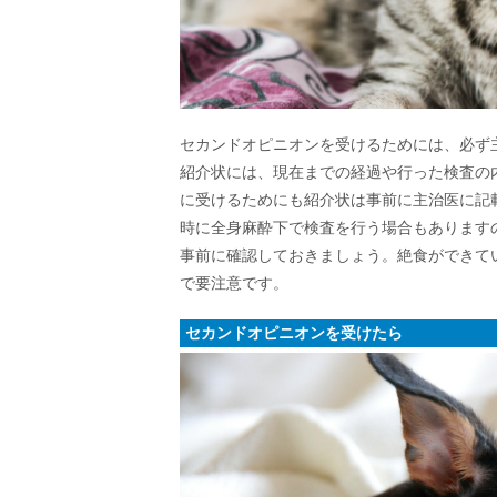
セカンドオピニオンを受けるためには、必ず
紹介状には、現在までの経過や行った検査の
に受けるためにも紹介状は事前に主治医に記
時に全身麻酔下で検査を行う場合もあります
事前に確認しておきましょう。絶食ができて
で要注意です。
セカンドオピニオンを受けたら