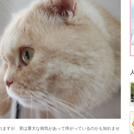
れますが、実は重大な病気があって痒がっているのかも知れませ