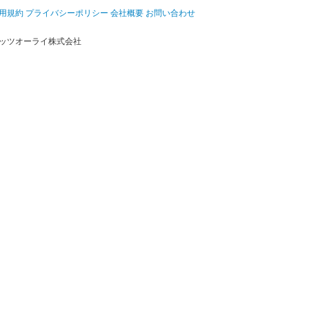
用規約
プライバシーポリシー
会社概要
お問い合わせ
ッツオーライ株式会社