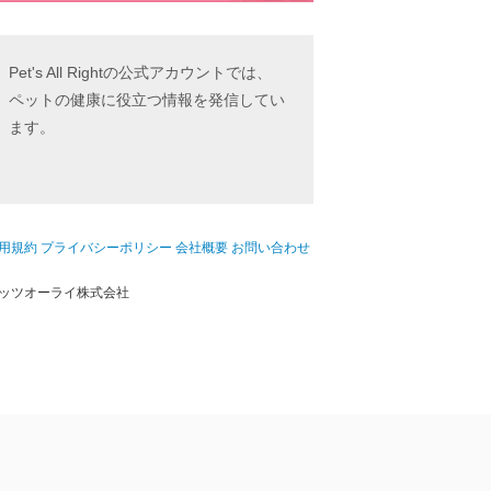
Pet's All Rightの公式アカウントでは、
ペットの健康に役立つ情報を発信してい
ます。
用規約
プライバシーポリシー
会社概要
お問い合わせ
ッツオーライ株式会社