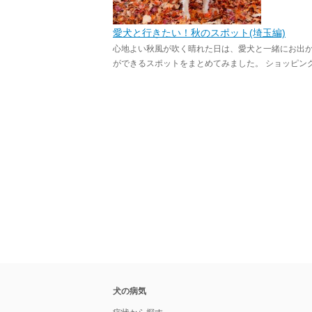
愛犬と行きたい！秋のスポット(埼玉編)
心地よい秋風が吹く晴れた日は、愛犬と一緒にお出
ができるスポットをまとめてみました。 ショッピングを
犬の病気