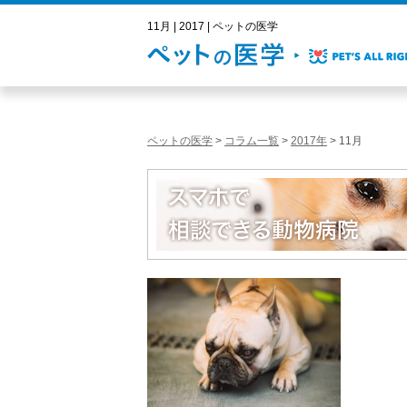
11月 | 2017 | ペットの医学
ペットの医学
>
コラム一覧
>
2017年
>
11月