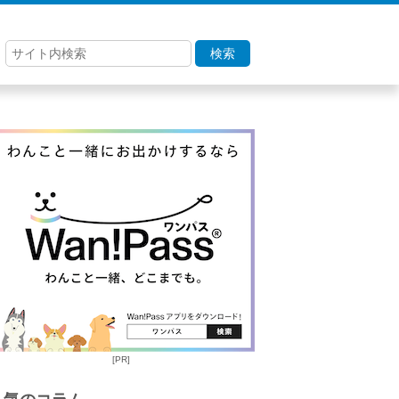
検索
[PR]