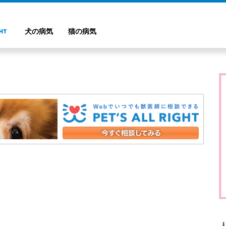
犬の病気
猫の病気