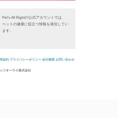
Pet's All Rightの公式アカウントでは、
ペットの健康に役立つ情報を発信してい
ます。
用規約
プライバシーポリシー
会社概要
お問い合わせ
ッツオーライ株式会社