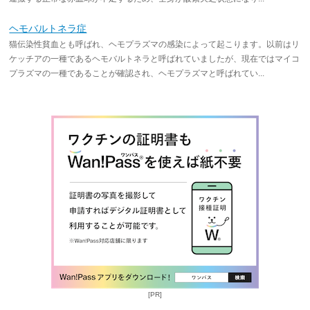
ヘモバルトネラ症
猫伝染性貧血とも呼ばれ、ヘモプラズマの感染によって起こります。以前はリ
ケッチアの一種であるヘモバルトネラと呼ばれていましたが、現在ではマイコ
プラズマの一種であることが確認され、ヘモプラズマと呼ばれてい...
[PR]