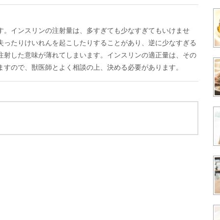
す。インスリンの注射量は、多すぎても少なすぎてもいけませ
失ったりけいれんを起こしたりすることがあり、逆に少なすぎる
注射した意味が薄れてしまいます。インスリンの適正量は、その
ますので、獣医師とよく相談の上、決める必要があります。