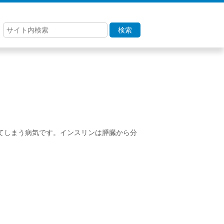
検索
てしまう病気です。インスリンは膵臓から分