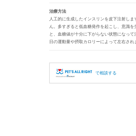
治療方法
人工的に生成したインスリンを皮下注射しま
ん。多すぎると低血糖発作を起こし、意識を
と、血糖値が十分に下がらない状態になって
日の運動量や摂取カロリーによって左右され
で相談する