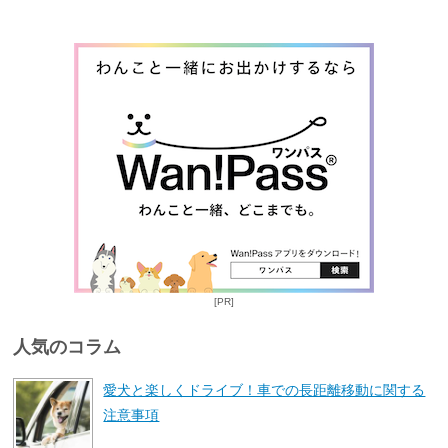
[PR]
人気のコラム
愛犬と楽しくドライブ！車での長距離移動に関する
注意事項