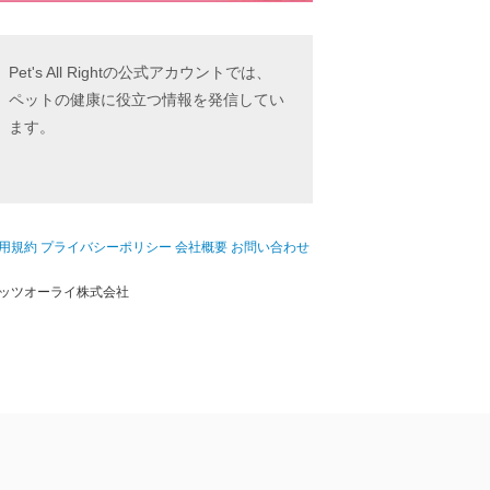
Pet's All Rightの公式アカウントでは、
ペットの健康に役立つ情報を発信してい
ます。
用規約
プライバシーポリシー
会社概要
お問い合わせ
ッツオーライ株式会社