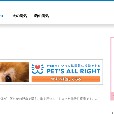
犬の病気
猫の病気
体が、何らかの理由で増え、脳を圧迫してしまった先天性疾患です。...