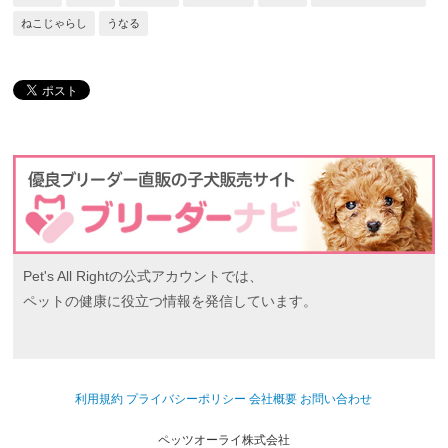
ねこじゃらし
うなる
Pet's All Rightの公式アカウントでは、
ペットの健康に役立つ情報を発信しています。
利用規約
プライバシーポリシー
会社概要
お問い合わせ
ペッツオーライ株式会社