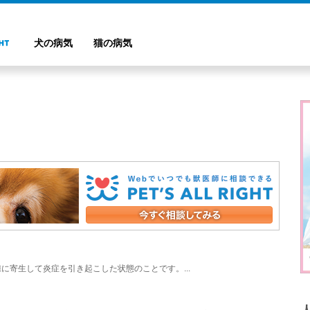
犬の病気
猫の病気
に寄生して炎症を引き起こした状態のことです。...