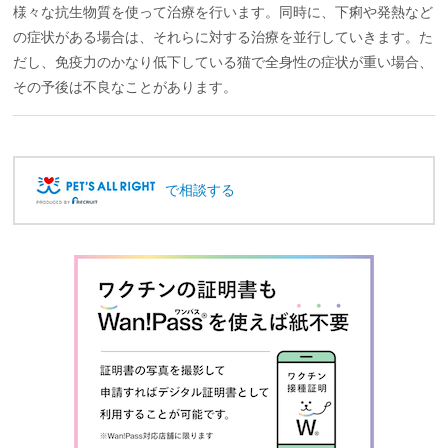
様々な抗生物質を使って治療を行います。同時に、下痢や発熱など
の症状がある場合は、それらに対する治療を並行していきます。た
だし、免疫力のかなり低下している猫で全身性の症状が重い場合、
その予後は不良なことがあります。
で相談する