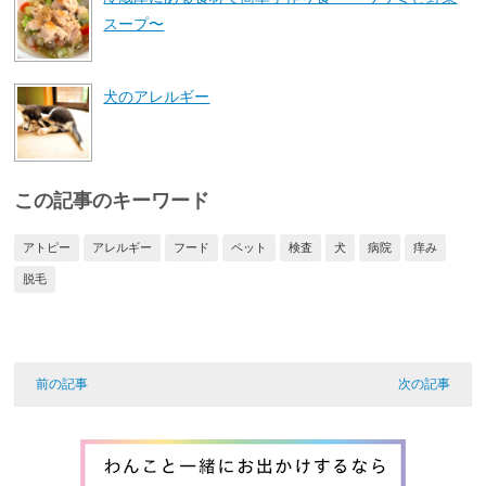
スープ〜
犬のアレルギー
この記事のキーワード
アトピー
アレルギー
フード
ペット
検査
犬
病院
痒み
脱毛
前の記事
次の記事