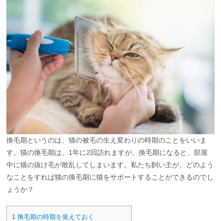
換毛期というのは、猫の被毛の生え変わりの時期のことをいいま
す。猫の換毛期は、1年に2回訪れますが、換毛期になると、部屋
中に猫の抜け毛が散乱してしまいます。私たち飼い主が、どのよう
なことをすれば猫の換毛期に猫をサポートすることができるのでし
ょうか？
1
換毛期の時期を覚えておく