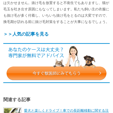
は欠かせません。抜け毛を放置すると不衛生でもありますし、猫が
毛玉を吐き出す原因にもなってしまいます。私たち飼い主の衣服に
も抜け毛が多く付着し、いちいち抜け毛をとるのは大変ですので、
換毛期が訪れる前に抜け毛対策をすることが大事になるでしょう。
＞＞人気の記事を見る
関連する記事
愛犬と楽しくドライブ！車での長距離移動に関する注