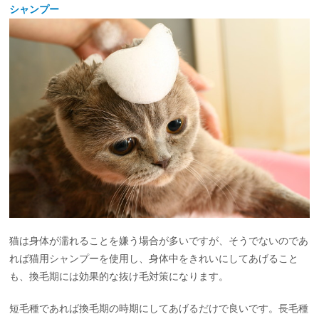
シャンプー
猫は身体が濡れることを嫌う場合が多いですが、そうでないのであ
れば猫用シャンプーを使用し、身体中をきれいにしてあげること
も、換毛期には効果的な抜け毛対策になります。
短毛種であれば換毛期の時期にしてあげるだけで良いです。長毛種