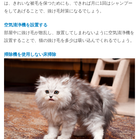
は、きれいな被毛を保つためにも、できれば月に1回はシャンプー
をしてあげることで、抜け毛対策になるでしょう。
空気清浄機を設置する
部屋中に抜け毛が散乱し、放置してしまわないように空気清浄機を
設置することで、猫の抜け毛を多少は吸い込んでくれるでしょう。
掃除機を使用しない床掃除