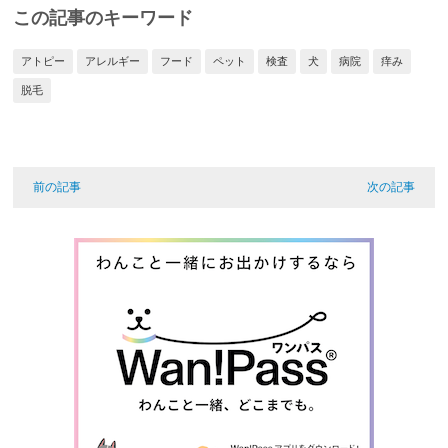
この記事のキーワード
アトピー
アレルギー
フード
ペット
検査
犬
病院
痒み
脱毛
前の記事
次の記事