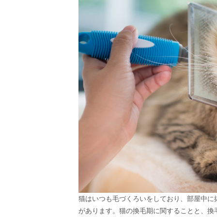
猫はいつも毛づくろいをしており、部屋中に
があります。猫の換毛期に関することと、換