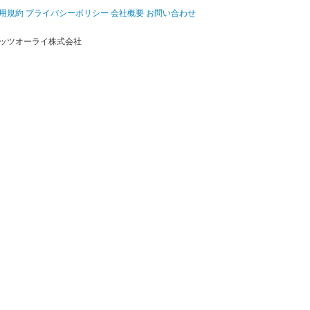
用規約
プライバシーポリシー
会社概要
お問い合わせ
ッツオーライ株式会社