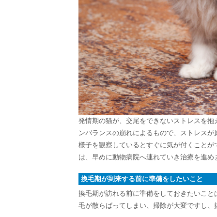
発情期の猫が、交尾をできないストレスを抱
ンバランスの崩れによるもので、ストレスが
様子を観察しているとすぐに気が付くことが
は、早めに動物病院へ連れていき治療を進め
換毛期が到来する前に準備をしたいこと
換毛期が訪れる前に準備をしておきたいこと
毛が散らばってしまい、掃除が大変ですし、