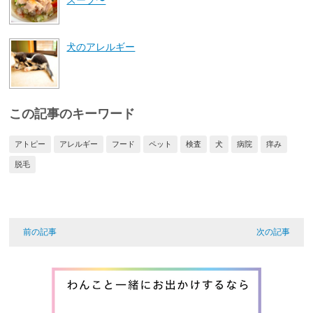
スープ〜
犬のアレルギー
この記事のキーワード
アトピー
アレルギー
フード
ペット
検査
犬
病院
痒み
脱毛
前の記事
次の記事