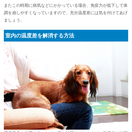
またこの時期に病気などにかかっている場合、免疫力が低下して体
調を崩しやすくなっていますので、充分温度差には気を付けてあげ
ましょう。
室内の温度差を解消する方法