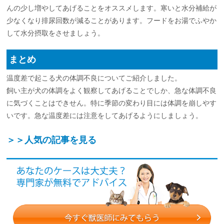
んの少し増やしてあげることをオススメします。寒いと水分補給が
少なくなり排尿回数が減ることがあります。フードをお湯でふやか
して水分摂取をさせましょう。
まとめ
温度差で起こる犬の体調不良についてご紹介しました。
飼い主が犬の体調をよく観察してあげることでしか、急な体調不良
に気づくことはできせん。特に季節の変わり目には体調を崩しやす
いです。急な温度差には注意をしてあげるようにしましょう。
＞＞人気の記事を見る