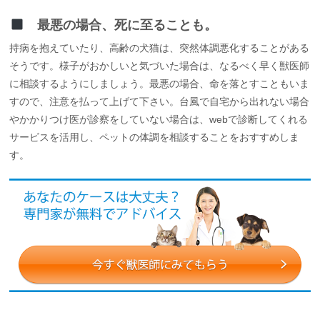
最悪の場合、死に至ることも。
持病を抱えていたり、高齢の犬猫は、突然体調悪化することがある
そうです。様子がおかしいと気づいた場合は、なるべく早く獣医師
に相談するようにしましょう。最悪の場合、命を落とすこともいま
すので、注意を払って上げて下さい。台風で自宅から出れない場合
やかかりつけ医が診察をしていない場合は、webで診断してくれる
サービスを活用し、ペットの体調を相談することをおすすめしま
す。