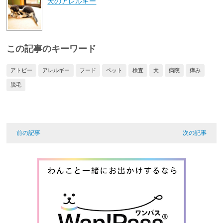
犬のアレルギー
この記事のキーワード
アトピー
アレルギー
フード
ペット
検査
犬
病院
痒み
脱毛
前の記事
次の記事