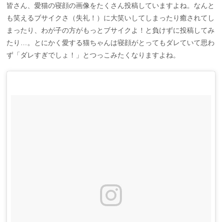
皆さん、愛猫の寝顔の画像をたくさん投稿していますよね。なんと
も笑えるブサイクさ（失礼！）に大笑いしてしまったり癒されてし
まったり、わが子の方がもっとブサイクよ！と負けずに投稿してみ
たり…。とにかく愛する猫ちゃんは寝顔がとってもダレていて思わ
ず「ダレすぎでしょ！」とつっこみたくなりますよね。