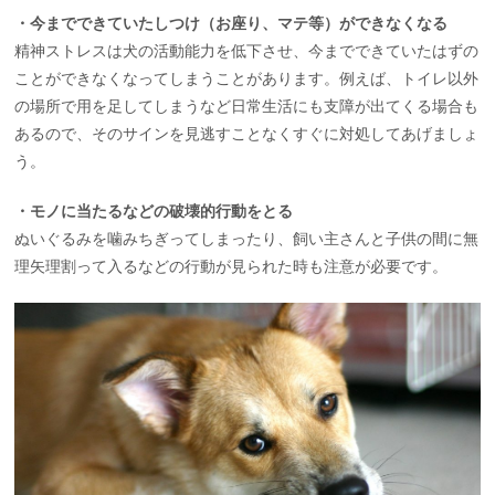
・今までできていたしつけ（お座り、マテ等）ができなくなる
精神ストレスは犬の活動能力を低下させ、今までできていたはずの
ことができなくなってしまうことがあります。例えば、トイレ以外
の場所で用を足してしまうなど日常生活にも支障が出てくる場合も
あるので、そのサインを見逃すことなくすぐに対処してあげましょ
う。
・モノに当たるなどの破壊的行動をとる
ぬいぐるみを噛みちぎってしまったり、飼い主さんと子供の間に無
理矢理割って入るなどの行動が見られた時も注意が必要です。