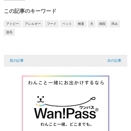
この記事のキーワード
アトピー
アレルギー
フード
ペット
検査
犬
病院
痒み
脱毛
前の記事
次の記事