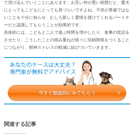
て溶け込んでいくことにあります。お互い仲が悪い状態だと、愛犬
にとってもこどもにとっても居づらいですよね。子供が脅威ではな
いことを十分に知らせ、むしろ新しく愛情を授けてくれるパートナ
ーだと認識してもらうことが効果的です。
具体的には、こどもと二人で遊ぶ時間を増やしたり、食事の世話を
させたり。こうしたことの積み重ねが徐々に信頼関係をつくること
につながり、精神ストレスの軽減に結びついていきます。
関連する記事