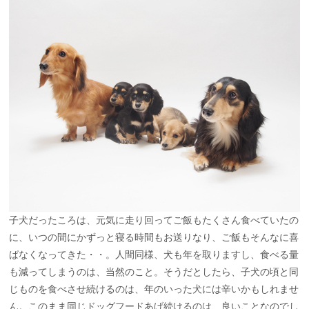
子犬だったころは、元気に走り回ってご飯もたくさん食べていたの
に、いつの間にかずっと寝る時間もお送りなり、ご飯もそんなに喜
ばなくなってきた・・。人間同様、犬も年を取りますし、食べる量
も減ってしまうのは、当然のこと。そうだとしたら、子犬の頃と同
じものを食べさせ続けるのは、年のいった犬には辛いかもしれませ
ん。このまま同じドッグフードあげ続けるのは、良いことなのでし