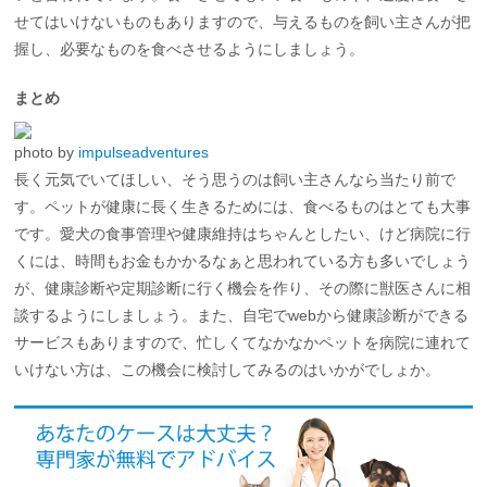
せてはいけないものもありますので、与えるものを飼い主さんが把
握し、必要なものを食べさせるようにしましょう。
まとめ
photo by
impulseadventures
長く元気でいてほしい、そう思うのは飼い主さんなら当たり前で
す。ペットが健康に長く生きるためには、食べるものはとても大事
です。愛犬の食事管理や健康維持はちゃんとしたい、けど病院に行
くには、時間もお金もかかるなぁと思われている方も多いでしょう
が、健康診断や定期診断に行く機会を作り、その際に獣医さんに相
談するようにしましょう。また、自宅でwebから健康診断ができる
サービスもありますので、忙しくてなかなかペットを病院に連れて
いけない方は、この機会に検討してみるのはいかがでしょか。