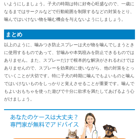
いようにしましょう。子犬の時期は特に好奇心旺盛なので、一歳に
なるまではサークルなどで行動範囲を制限するなどの対策をとり、
噛んではいけない物を噛む機会を与えないようにしましょう。
まとめ
以上のように、噛みつき防止スプレーは犬が物を噛んでしまうとき
に使用するものであって、甘噛みや本気咬みを防止できるものでは
ありません。また、スプレーだけで根本的な解決がされるわけでは
ありませんので、スプレーを効果的に使いながら、他の対策をとっ
ていくことが大切です。特に子犬の時期に噛んでもよいものと噛ん
ではいけないものをしっかりと覚えさせることが重要です。噛んで
もよいおもちゃを使った遊びで十分に欲求を満たしてあげるよう心
がけましょう。