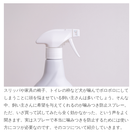
スリッパや家具の椅子、トイレの枠など犬が噛んでボロボロにして
しまうことに頭を悩ませている飼い主さんは多いでしょう。そんな
中、飼い主さんに希望を与えてくれるのが噛みつき防止スプレー。
ただ、いざ買って試してみたら全く効かなかった、という声をよく
聞きます。実はスプレーで本当に噛みつきを防止するためには使い
方にコツが必要なのです。そのコツについて紹介していきます。