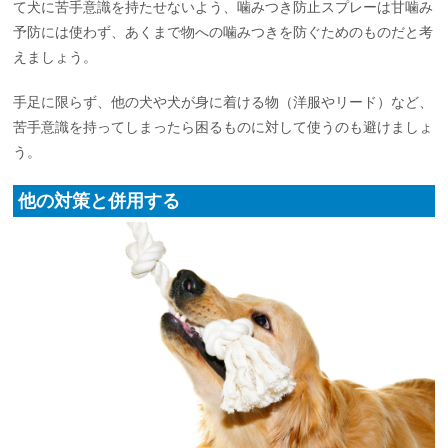
て犬に苦手意識を持たせないよう、噛みつき防止スプレーは甘噛み
予防には使わず、あくまで物への噛みつきを防ぐためのものだと考
えましょう。
手足に限らず、他の犬や犬が身に着ける物（洋服やリード）など、
苦手意識を持ってしまったら困るものに対して使うのも避けましょ
う。
他の対策と併用する