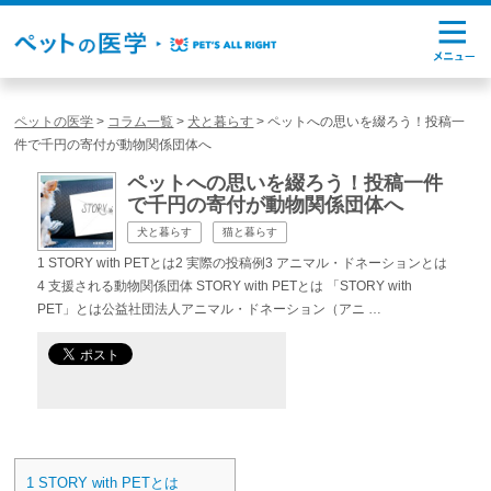
ペットの医学
>
コラム一覧
>
犬と暮らす
>
ペットへの思いを綴ろう！投稿一
件で千円の寄付が動物関係団体へ
ペットへの思いを綴ろう！投稿一件
で千円の寄付が動物関係団体へ
犬と暮らす
猫と暮らす
1 STORY with PETとは2 実際の投稿例3 アニマル・ドネーションとは
4 支援される動物関係団体 STORY with PETとは 「STORY with
PET」とは公益社団法人アニマル・ドネーション（アニ …
1
STORY with PETとは