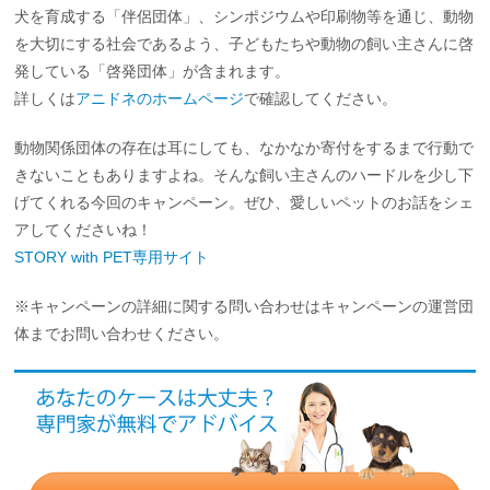
犬を育成する「伴侶団体」、シンポジウムや印刷物等を通じ、動物
を大切にする社会であるよう、子どもたちや動物の飼い主さんに啓
発している「啓発団体」が含まれます。
詳しくは
アニドネのホームページ
で確認してください。
動物関係団体の存在は耳にしても、なかなか寄付をするまで行動で
きないこともありますよね。そんな飼い主さんのハードルを少し下
げてくれる今回のキャンペーン。ぜひ、愛しいペットのお話をシェ
アしてくださいね！
STORY with PET専用サイト
※キャンペーンの詳細に関する問い合わせはキャンペーンの運営団
体までお問い合わせください。