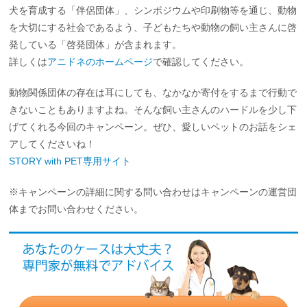
犬を育成する「伴侶団体」、シンポジウムや印刷物等を通じ、動物
を大切にする社会であるよう、子どもたちや動物の飼い主さんに啓
発している「啓発団体」が含まれます。
詳しくは
アニドネのホームページ
で確認してください。
動物関係団体の存在は耳にしても、なかなか寄付をするまで行動で
きないこともありますよね。そんな飼い主さんのハードルを少し下
げてくれる今回のキャンペーン。ぜひ、愛しいペットのお話をシェ
アしてくださいね！
STORY with PET専用サイト
※キャンペーンの詳細に関する問い合わせはキャンペーンの運営団
体までお問い合わせください。