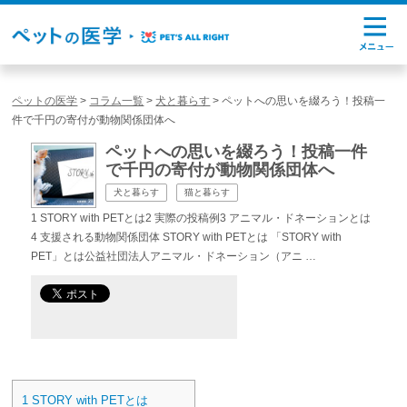
ペットの医学
>
コラム一覧
>
犬と暮らす
>
ペットへの思いを綴ろう！投稿一
件で千円の寄付が動物関係団体へ
ペットへの思いを綴ろう！投稿一件
で千円の寄付が動物関係団体へ
犬と暮らす
猫と暮らす
1 STORY with PETとは2 実際の投稿例3 アニマル・ドネーションとは
4 支援される動物関係団体 STORY with PETとは 「STORY with
PET」とは公益社団法人アニマル・ドネーション（アニ …
1
STORY with PETとは