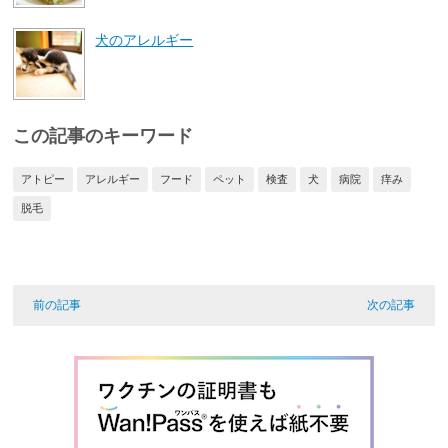
犬のアレルギー
この記事のキーワード
アトピー
アレルギー
フード
ペット
検査
犬
病院
痒み
脱毛
前の記事
次の記事