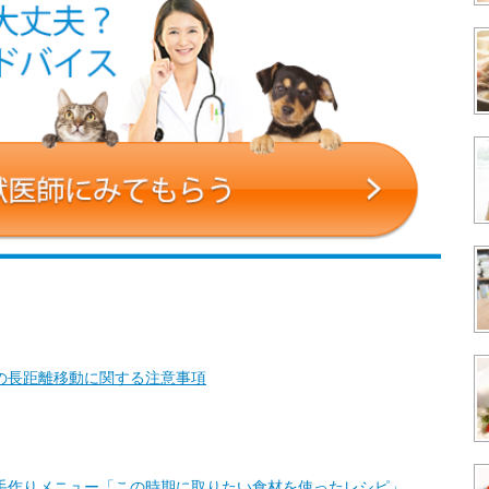
の長距離移動に関する注意事項
手作りメニュー「この時期に取りたい食材を使ったレシピ」