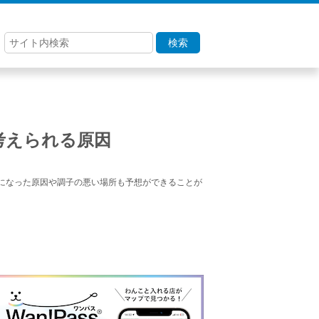
検索
考えられる原因
になった原因や調子の悪い場所も予想ができることが