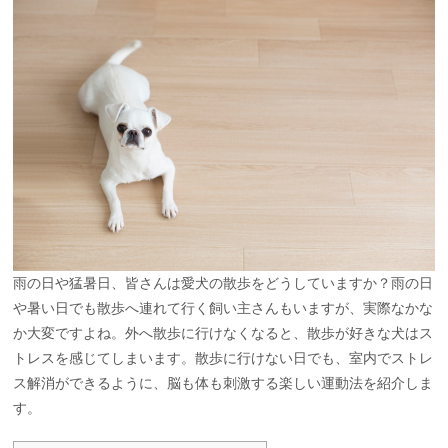
雨の日や猛暑日、皆さんは愛犬の散歩をどうしていますか？雨の日
や暑い日でも散歩へ連れて行く飼い主さんもいますが、実際なかな
か大変ですよね。外へ散歩に行けなくなると、散歩が好きな犬はス
トレスを感じてしまいます。散歩に行けない日でも、室内でストレ
ス解消ができるように、脳も体も刺激する楽しい運動法を紹介しま
す。