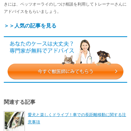
きには、ペッツオーライのしつけ相談を利用してトレーナーさんに
アドバイスをもらいましょう。
＞＞人気の記事を見る
関連する記事
愛犬と楽しくドライブ！車での長距離移動に関する注
意事項