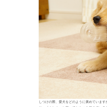
しつけの際、愛犬をどのように褒めています