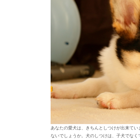
あなたの愛犬は、きちんとしつけが出来てい
ないでしょうか。犬のしつけは、子犬でなく