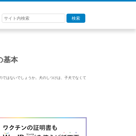
検索
の基本
のではないでしょうか。犬のしつけは、子犬でなくて