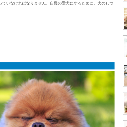
っていなければなりません。自慢の愛犬にするために、犬のしつ