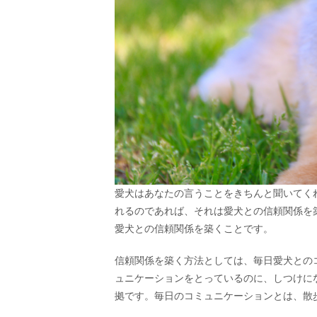
愛犬はあなたの言うことをきちんと聞いてく
れるのであれば、それは愛犬との信頼関係を
愛犬との信頼関係を築くことです。
信頼関係を築く方法としては、毎日愛犬との
ュニケーションをとっているのに、しつけに
拠です。毎日のコミュニケーションとは、散