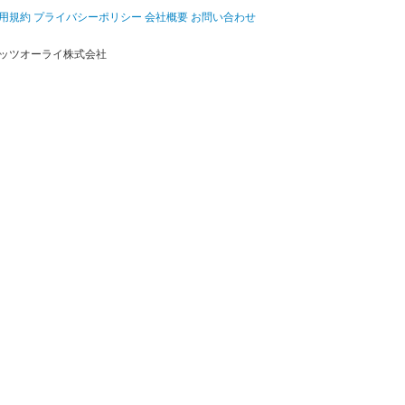
用規約
プライバシーポリシー
会社概要
お問い合わせ
ッツオーライ株式会社