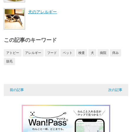
犬のアレルギー
この記事のキーワード
アトピー
アレルギー
フード
ペット
検査
犬
病院
痒み
脱毛
前の記事
次の記事