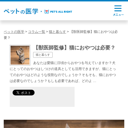
ペットの医学
>
コラム一覧
>
猫と暮らす
>
【獣医師監修】猫におやつは必
要？
【獣医師監修】猫におやつは必要？
猫と暮らす
あなたは愛猫に日頃からおやつを与えていますか？犬
にとってのおやつはしつけの道具としても活用できますが、猫にとっ
てのおやつはどのような役割なのでしょうか？そもそも、猫におやつ
は必要なのでしょうか？もしも必要であれば、どのよ …