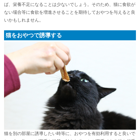
ば、栄養不足になることは少ないでしょう。そのため、猫に食欲が
ない場合等に食欲を増進させることを期待しておやつを与えると良
いかもしれません。
猫をおやつで誘導する
猫を別の部屋に誘導したい時等に、おやつを有効利用すると良いで