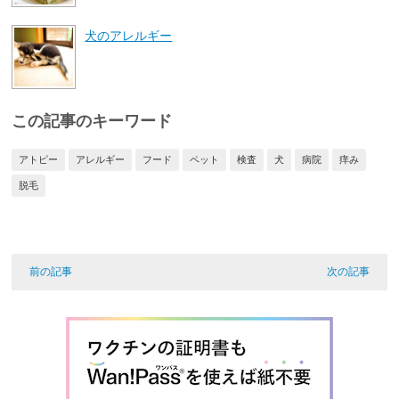
犬のアレルギー
この記事のキーワード
アトピー
アレルギー
フード
ペット
検査
犬
病院
痒み
脱毛
前の記事
次の記事