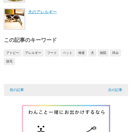
犬のアレルギー
この記事のキーワード
アトピー
アレルギー
フード
ペット
検査
犬
病院
痒み
脱毛
前の記事
次の記事