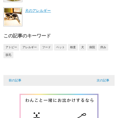
犬のアレルギー
この記事のキーワード
アトピー
アレルギー
フード
ペット
検査
犬
病院
痒み
脱毛
前の記事
次の記事