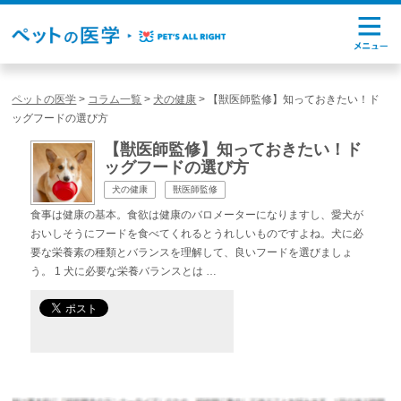
ペットの医学
>
コラム一覧
>
犬の健康
>
【獣医師監修】知っておきたい！ド
ッグフードの選び方
【獣医師監修】知っておきたい！ド
ッグフードの選び方
犬の健康
獣医師監修
食事は健康の基本。食欲は健康のバロメーターになりますし、愛犬が
おいしそうにフードを食べてくれるとうれしいものですよね。犬に必
要な栄養素の種類とバランスを理解して、良いフードを選びましょ
う。 1 犬に必要な栄養バランスとは …