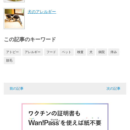
犬のアレルギー
この記事のキーワード
アトピー
アレルギー
フード
ペット
検査
犬
病院
痒み
脱毛
前の記事
次の記事