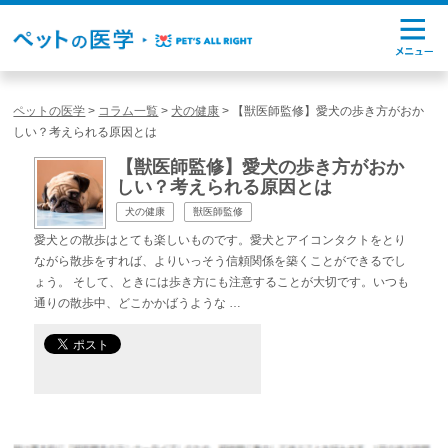
ペットの医学
>
コラム一覧
>
犬の健康
>
【獣医師監修】愛犬の歩き方がおか
しい？考えられる原因とは
【獣医師監修】愛犬の歩き方がおか
しい？考えられる原因とは
犬の健康
獣医師監修
愛犬との散歩はとても楽しいものです。愛犬とアイコンタクトをとり
ながら散歩をすれば、よりいっそう信頼関係を築くことができるでし
ょう。 そして、ときには歩き方にも注意することが大切です。いつも
通りの散歩中、どこかかばうような …