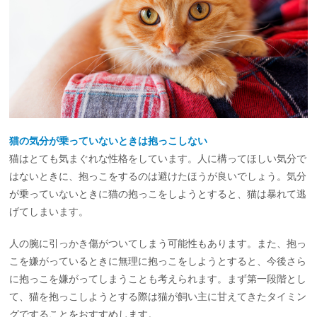
猫の気分が乗っていないときは抱っこしない
猫はとても気まぐれな性格をしています。人に構ってほしい気分で
はないときに、抱っこをするのは避けたほうが良いでしょう。気分
が乗っていないときに猫の抱っこをしようとすると、猫は暴れて逃
げてしまいます。
人の腕に引っかき傷がついてしまう可能性もあります。また、抱っ
こを嫌がっているときに無理に抱っこをしようとすると、今後さら
に抱っこを嫌がってしまうことも考えられます。まず第一段階とし
て、猫を抱っこしようとする際は猫が飼い主に甘えてきたタイミン
グですることをおすすめします。