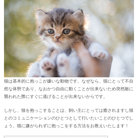
猫は基本的に抱っこが嫌いな動物です。なぜなら、猫にとって不自
然な体勢であり、なおかつ自由に動くことが出来ないため突然敵に
襲われた際にすぐに逃げることが出来ないからです。
しかし、猫を抱っこすることは、飼い主にとっては癒されますし猫
とのコミュニケーションのひとつとして行いたいことのひとつでし
ょう。猫に嫌がられずに抱っこをする方法をお教えいたします！