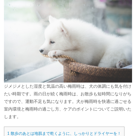
ジメジメとした湿度と気温の高い梅雨時は、犬の体調にも気を付け
たい時期です。雨の日が続く梅雨時は、お散歩も短時間になりがち
ですので、運動不足も気になります。犬が梅雨時を快適に過ごせる
室内環境と梅雨時の過ごし方、ケアのポイントについてご説明いた
します。
1
散歩のあとは地肌まで乾くように、しっかりとドライヤーを！