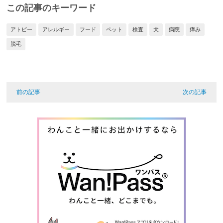
この記事のキーワード
アトピー
アレルギー
フード
ペット
検査
犬
病院
痒み
脱毛
前の記事
次の記事