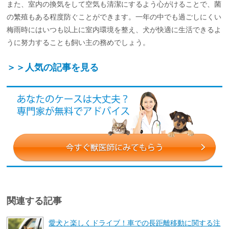
また、室内の換気をして空気も清潔にするよう心がけることで、菌
の繁殖もある程度防ぐことができます。一年の中でも過ごしにくい
梅雨時にはいつも以上に室内環境を整え、犬が快適に生活できるよ
うに努力することも飼い主の務めでしょう。
＞＞人気の記事を見る
関連する記事
愛犬と楽しくドライブ！車での長距離移動に関する注