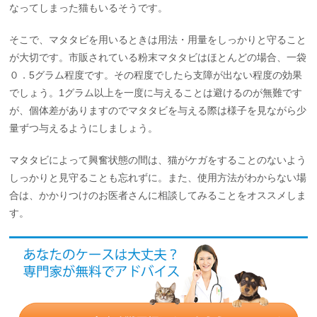
なってしまった猫もいるそうです。
そこで、マタタビを用いるときは用法・用量をしっかりと守ること
が大切です。市販されている粉末マタタビはほとんどの場合、一袋
０．5グラム程度です。その程度でしたら支障が出ない程度の効果
でしょう。1グラム以上を一度に与えることは避けるのが無難です
が、個体差がありますのでマタタビを与える際は様子を見ながら少
量ずつ与えるようにしましょう。
マタタビによって興奮状態の間は、猫がケガをすることのないよう
しっかりと見守ることも忘れずに。また、使用方法がわからない場
合は、かかりつけのお医者さんに相談してみることをオススメしま
す。