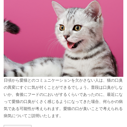
日頃から愛猫とのコミュニケーションを欠かさない人は、猫の口臭
の異変にすぐに気が付くことができるでしょう。普段は口臭がしな
いか、食後にフードのにおいがするくらいであったのに、最近にな
って愛猫の口臭がくさく感じるようになってきた場合、何らかの病
気である可能性が考えられます。愛猫の口が臭いことで考えられる
病気についてご説明いたします。