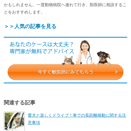
かもしれません。一度動物病院へ連れて行き、獣医師に相談するこ
とをおすすめします。
＞＞人気の記事を見る
関連する記事
愛犬と楽しくドライブ！車での長距離移動に関する注
意事項