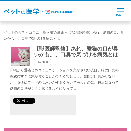
ペットの医学
>
コラム一覧
>
猫の健康
>
【獣医師監修】あれ、愛猫の口が臭
いかも。。口臭で気づける病気とは
【獣医師監修】あれ、愛猫の口が臭
いかも。。口臭で気づける病気とは
猫の健康
日頃から愛猫とのコミュニケーションを欠かさない人は、猫の口臭の
異変にすぐに気が付くことができるでしょう。普段は口臭がしない
か、食後にフードのにおいがするくらいであったのに、最近になって
愛猫の口臭がくさく感じるようになって …