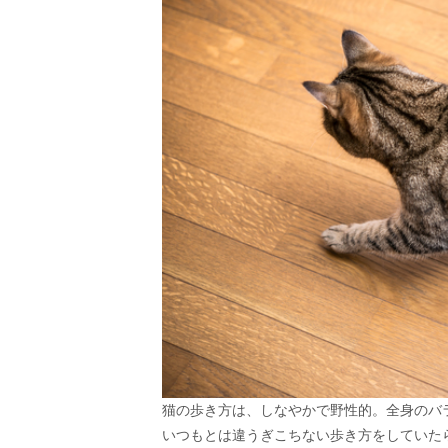
猫の歩き方は、しなやかで野性的。全身のバ
いつもとは違うぎこちない歩き方をしていた