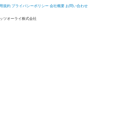
用規約
プライバシーポリシー
会社概要
お問い合わせ
ッツオーライ株式会社