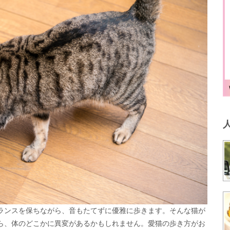
ランスを保ちながら、音もたてずに優雅に歩きます。そんな猫が
ら、体のどこかに異変があるかもしれません。愛猫の歩き方がお