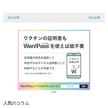
前の記事
次の記事
[PR]
人気のコラム