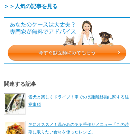
＞＞人気の記事を見る
関連する記事
愛犬と楽しくドライブ！車での長距離移動に関する注
意事項
冬にオススメ！温かみのある手作りメニュー「この時
期に取りたい食材を使ったレシピ」