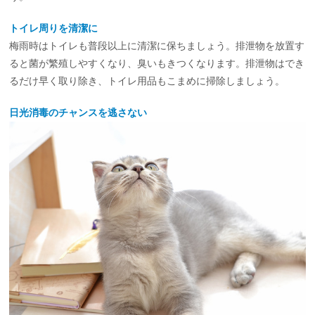
トイレ周りを清潔に
梅雨時はトイレも普段以上に清潔に保ちましょう。排泄物を放置す
ると菌が繁殖しやすくなり、臭いもきつくなります。排泄物はでき
るだけ早く取り除き、トイレ用品もこまめに掃除しましょう。
日光消毒のチャンスを逃さない