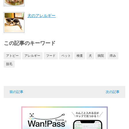
犬のアレルギー
この記事のキーワード
アトピー
アレルギー
フード
ペット
検査
犬
病院
痒み
脱毛
前の記事
次の記事