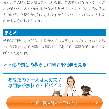
また、この時期に大切なことは社会化。この時期になるべくたくさ
んの猫や犬、人間や他の動物などを見せておくことで、いろいろな
ものに慣れた穏やかな猫になれますから、たくさんのものにふれあ
わせるようにしましょう。
まとめ
子猫は可愛いけれども、世話がとても大変なものです。きちんと調
べ、知識をつけて適切にお世話をしてあげて、素敵な猫に育ててあ
げてくださいね。
＞＞他の猫との暮らしに関する記事を見る