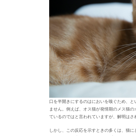
口を半開きにするのはにおいを嗅ぐため、と
ません。例えば、オス猫が発情期のメス猫の
ているのではと言われていますが、解明はさ
しかし、この反応を示すときの多くは、猫に