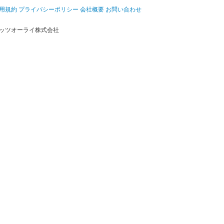
用規約
プライバシーポリシー
会社概要
お問い合わせ
ッツオーライ株式会社