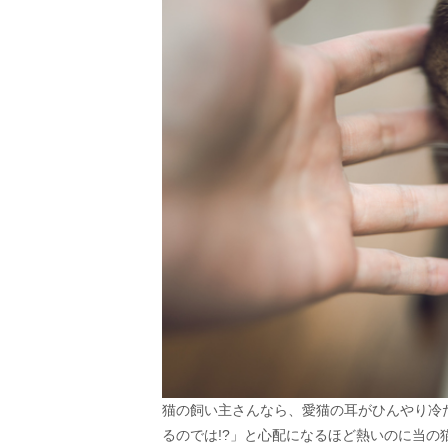
猫の飼い主さんなら、愛猫の耳がひんやり冷
るのでは!?」と心配になるほど熱いのに当