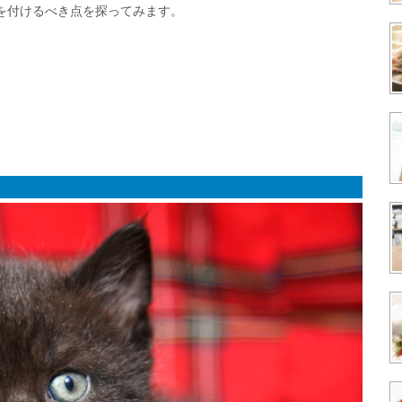
を付けるべき点を探ってみます。