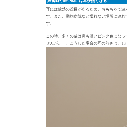
興奮時や眠い時には耳が熱くなる
耳には放熱の役目があるため、おもちゃで遊
す。また、動物病院など慣れない場所に連れ
す。
この時、多くの猫は鼻も濃いピンク色になっ
せんが…）。こうした場合の耳の熱さは、し