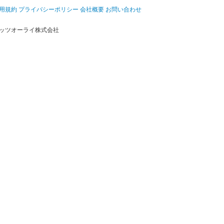
用規約
プライバシーポリシー
会社概要
お問い合わせ
ッツオーライ株式会社