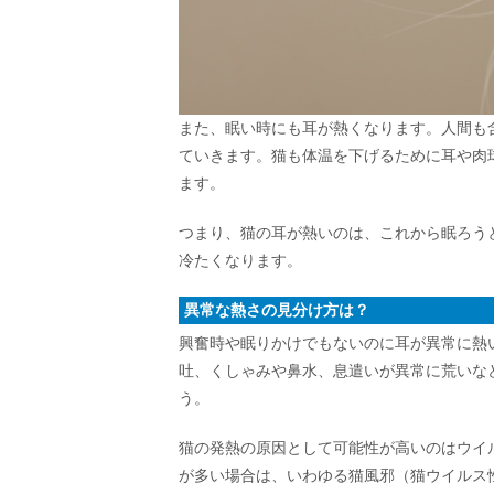
また、眠い時にも耳が熱くなります。人間も
ていきます。猫も体温を下げるために耳や肉
ます。
つまり、猫の耳が熱いのは、これから眠ろう
冷たくなります。
異常な熱さの見分け方は？
興奮時や眠りかけでもないのに耳が異常に熱
吐、くしゃみや鼻水、息遣いが異常に荒いな
う。
猫の発熱の原因として可能性が高いのはウイ
が多い場合は、いわゆる猫風邪（猫ウイルス