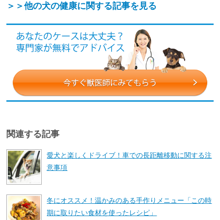
＞＞他の犬の健康に関する記事を見る
関連する記事
愛犬と楽しくドライブ！車での長距離移動に関する注
意事項
冬にオススメ！温かみのある手作りメニュー「この時
期に取りたい食材を使ったレシピ」