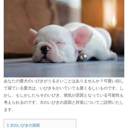
あなたの愛犬のいびきがうるさいことはありませんか？可愛い顔し
て寝ている愛犬は、いびきをかいていても愛くるしいものです。し
かし、もしかしたらそのいびき、病気が原因となっている可能性も
考えられるのです。犬のいびきの原因と対策についてご説明いたし
ます。
1
犬のいびきの原因