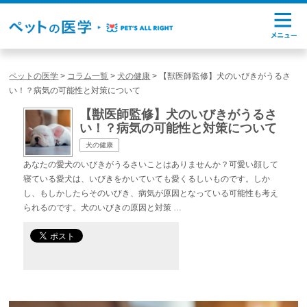
ペットの医学
>
コラム一覧
>
犬の健康
>
【獣医師監修】犬のいびきがうるさ
い！？病気の可能性と対策について
【獣医師監修】犬のいびきがうるさ
い！？病気の可能性と対策について
犬の健康
あなたの愛犬のいびきがうるさいことはありませんか？可愛い顔して
寝ている愛犬は、いびきをかいていても愛くるしいものです。しか
し、もしかしたらそのいびき、病気が原因となっている可能性も考え
られるのです。犬のいびきの原因と対策 …